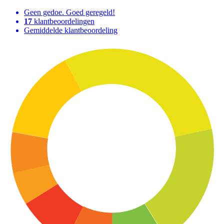
Geen gedoe. Goed geregeld!
17
klantbeoordelingen
Gemiddelde klantbeoordeling