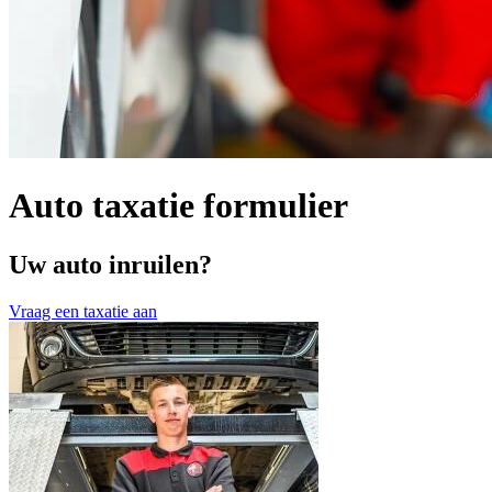
Auto taxatie formulier
Uw auto inruilen?
Vraag een taxatie aan