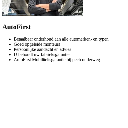
AutoFirst
Betaalbaar onderhoud aan alle automerken- en typen
Goed opgeleide monteurs
Persoonlijke aandacht en advies
U behoudt uw fabrieksgarantie
AutoFirst Mobiliteitsgarantie bij pech onderweg