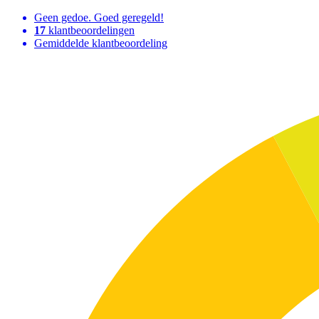
Geen gedoe. Goed geregeld!
17
klantbeoordelingen
Gemiddelde klantbeoordeling