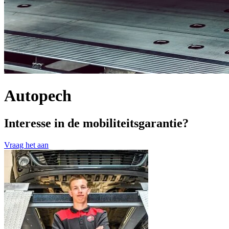
Autopech
Interesse in de mobiliteitsgarantie?
Vraag het aan