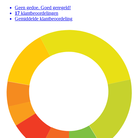
Geen gedoe. Goed geregeld!
17
klantbeoordelingen
Gemiddelde klantbeoordeling