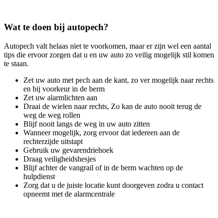
Wat te doen bij autopech?
Autopech valt helaas niet te voorkomen, maar er zijn wel een aantal
tips die ervoor zorgen dat u en uw auto zo veilig mogelijk stil komen
te staan.
Zet uw auto met pech aan de kant, zo ver mogelijk naar rechts
en bij voorkeur in de berm
Zet uw alarmlichten aan
Draai de wielen naar rechts, Zo kan de auto nooit terug de
weg de weg rollen
Blijf nooit langs de weg in uw auto zitten
Wanneer mogelijk, zorg ervoor dat iedereen aan de
rechterzijde uitstapt
Gebruik uw gevarendriehoek
Draag veiligheidshesjes
Blijf achter de vangrail of in de berm wachten op de
hulpdienst
Zorg dat u de juiste locatie kunt doorgeven zodra u contact
opneemt met de alarmcentrale