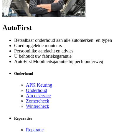
AutoFirst
Betaalbaar onderhoud aan alle automerken- en typen
Goed opgeleide monteurs
Persoonlijke aandacht en advies
U behoudt uw fabrieksgarantie
AutoFirst Mobiliteitsgarantie bij pech onderweg
Onderhoud
APK Keuring
Onderhoud
Airco service
Zomercheck
Wintercheck
Reparaties
Reparatie