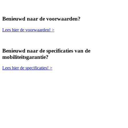
Benieuwd naar de voorwaarden?
Lees hier de voorwaarden! >
Benieuwd naar de specificaties van de
mobiliteitsgarantie?
Lees hier de specificaties! >