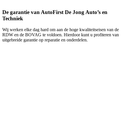
De garantie van AutoFirst De Jong Auto’s en
Techniek
Wij werken elke dag hard om aan de hoge kwaliteitseisen van de
RDW en de BOVAG te voldoen. Hierdoor kunt u profiteren van
uitgebreide garantie op reparatie en onderdelen.