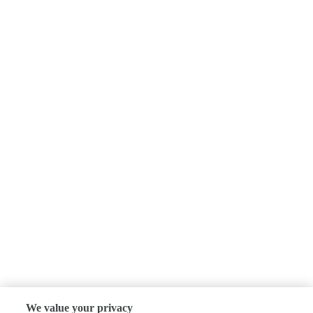
We value your privacy