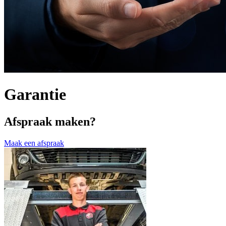
Garantie
Afspraak maken?
Maak een afspraak