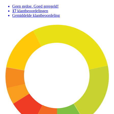
Geen gedoe. Goed geregeld!
17
klantbeoordelingen
Gemiddelde klantbeoordeling