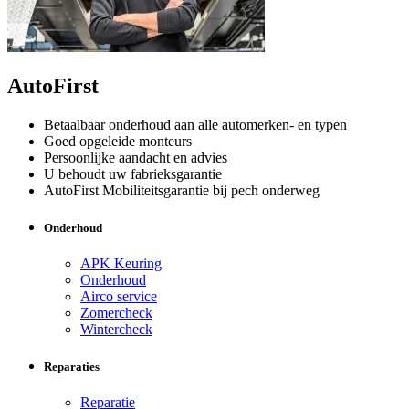
AutoFirst
Betaalbaar onderhoud aan alle automerken- en typen
Goed opgeleide monteurs
Persoonlijke aandacht en advies
U behoudt uw fabrieksgarantie
AutoFirst Mobiliteitsgarantie bij pech onderweg
Onderhoud
APK Keuring
Onderhoud
Airco service
Zomercheck
Wintercheck
Reparaties
Reparatie