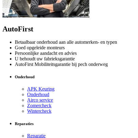
AutoFirst
Betaalbaar onderhoud aan alle automerken- en typen
Goed opgeleide monteurs
Persoonlijke aandacht en advies
U behoudt uw fabrieksgarantie
AutoFirst Mobiliteitsgarantie bij pech onderweg
Onderhoud
APK Keuring
Onderhoud
Airco service
Zomercheck
Wintercheck
Reparaties
Reparatie