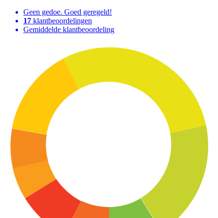
Geen gedoe. Goed geregeld!
17
klantbeoordelingen
Gemiddelde klantbeoordeling