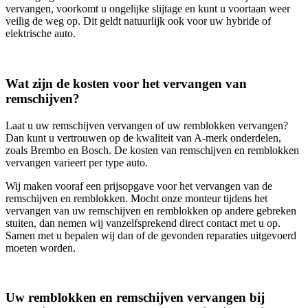
vervangen, voorkomt u ongelijke slijtage en kunt u voortaan weer
veilig de weg op. Dit geldt natuurlijk ook voor uw hybride of
elektrische auto.
Wat zijn de kosten voor het vervangen van
remschijven?
Laat u uw remschijven vervangen of uw remblokken vervangen?
Dan kunt u vertrouwen op de kwaliteit van A-merk onderdelen,
zoals Brembo en Bosch. De kosten van remschijven en remblokken
vervangen varieert per type auto.
Wij maken vooraf een prijsopgave voor het vervangen van de
remschijven en remblokken. Mocht onze monteur tijdens het
vervangen van uw remschijven en remblokken op andere gebreken
stuiten, dan nemen wij vanzelfsprekend direct contact met u op.
Samen met u bepalen wij dan of de gevonden reparaties uitgevoerd
moeten worden.
Uw remblokken en remschijven vervangen bij