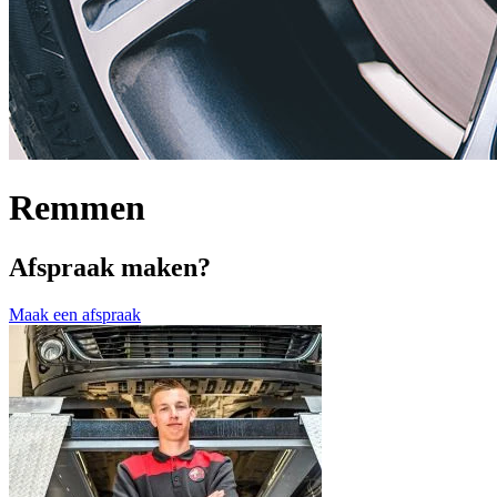
Remmen
Afspraak maken?
Maak een afspraak