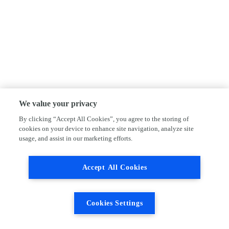
We value your privacy
By clicking “Accept All Cookies”, you agree to the storing of
cookies on your device to enhance site navigation, analyze site
usage, and assist in our marketing efforts.
Accept All Cookies
Cookies Settings